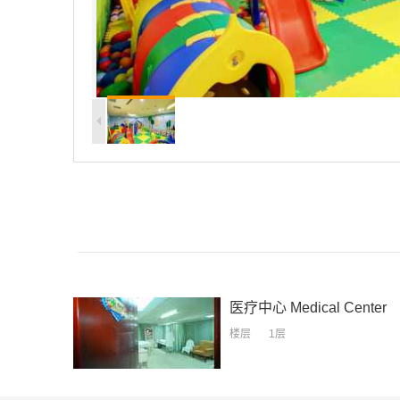
医疗中心
Medical Center
楼层
1层