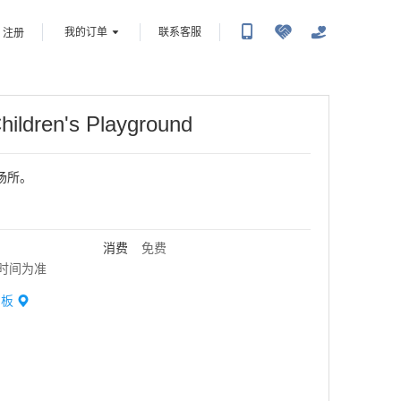
我的订单
联系客服
注册
hildren's Playground
场所。
消费
免费
时间为准
甲板