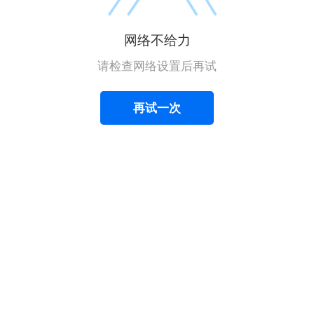
网络不给力
请检查网络设置后再试
再试一次