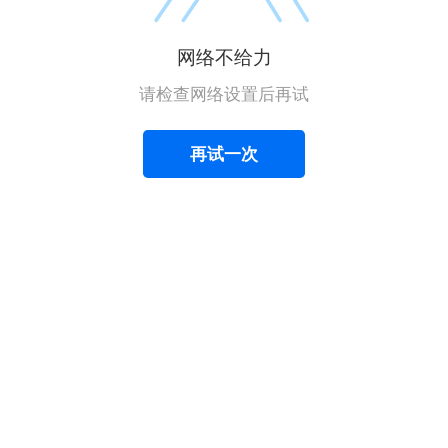
网络不给力
请检查网络设置后再试
再试一次