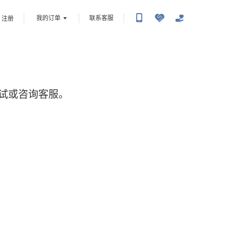
我的订单
联系客服
注册
试或咨询客服。