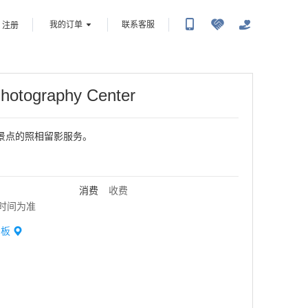
我的订单
联系客服
注册
hotography Center
景点的照相留影服务。
消费
收费
时间为准
甲板