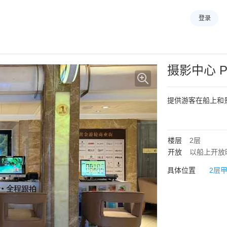
登录
摄影中心
P
提供游客在船上和
楼层
2层
开放
以船上开放
具体位置
2层