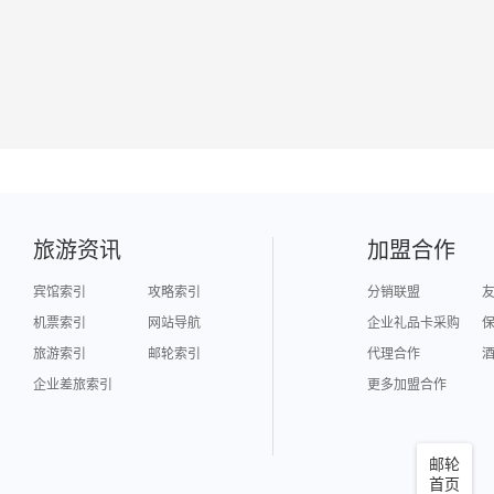
旅游资讯
加盟合作
宾馆索引
攻略索引
分销联盟
机票索引
网站导航
企业礼品卡采购
旅游索引
邮轮索引
代理合作
企业差旅索引
更多加盟合作
邮轮
首页