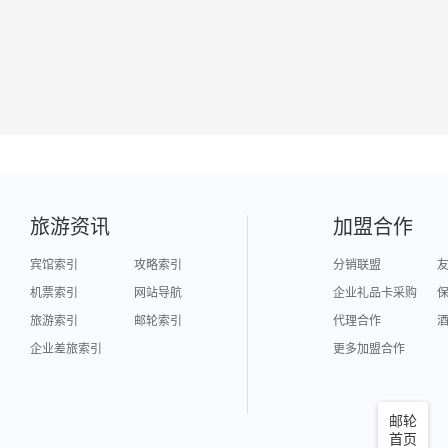
旅游资讯
加盟合作
宾馆索引
攻略索引
分销联盟
机票索引
网站导航
企业礼品卡采购
旅游索引
邮轮索引
代理合作
企业差旅索引
更多加盟合作
邮轮
首页