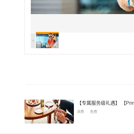
【专属服务级礼遇】
【Princess® Reserve Collection Benefit
消费
免费