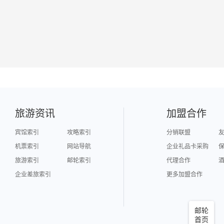
旅游资讯
加盟合作
宾馆索引
攻略索引
分销联盟
机票索引
网站导航
企业礼品卡采购
旅游索引
邮轮索引
代理合作
企业差旅索引
更多加盟合作
邮轮
首页