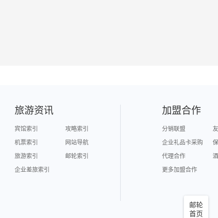
旅游资讯
加盟合作
宾馆索引
攻略索引
分销联盟
机票索引
网站导航
企业礼品卡采购
旅游索引
邮轮索引
代理合作
企业差旅索引
更多加盟合作
邮轮
首页