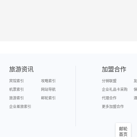
旅游资讯
加盟合作
宾馆索引
攻略索引
分销联盟
机票索引
网站导航
企业礼品卡采购
旅游索引
邮轮索引
代理合作
企业差旅索引
更多加盟合作
邮轮
首页