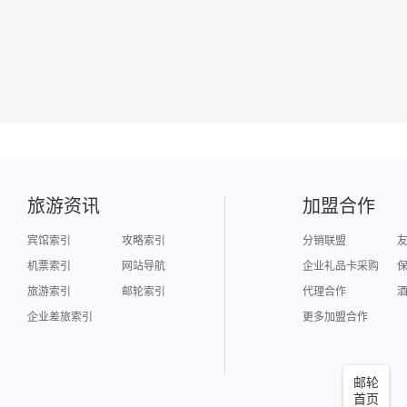
旅游资讯
加盟合作
宾馆索引
攻略索引
分销联盟
机票索引
网站导航
企业礼品卡采购
旅游索引
邮轮索引
代理合作
企业差旅索引
更多加盟合作
邮轮
首页