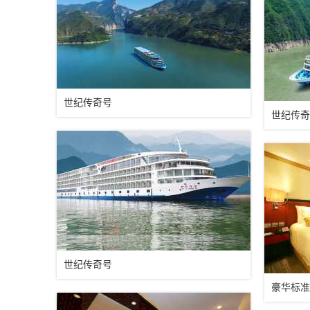
世纪传奇号
世纪传奇
世纪传奇号
豪华标准