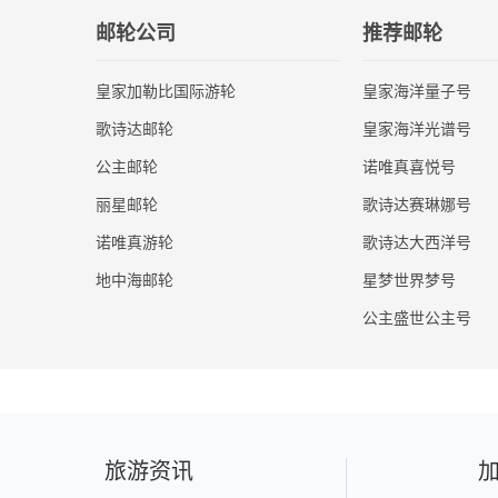
邮轮公司
推荐邮轮
皇家加勒比国际游轮
皇家海洋量子号
歌诗达邮轮
皇家海洋光谱号
公主邮轮
诺唯真喜悦号
丽星邮轮
歌诗达赛琳娜号
诺唯真游轮
歌诗达大西洋号
地中海邮轮
星梦世界梦号
公主盛世公主号
旅游资讯