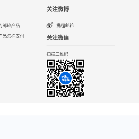
关注微博
的邮轮产品
携程邮轮
产品怎样支付
关注微信
扫描二维码