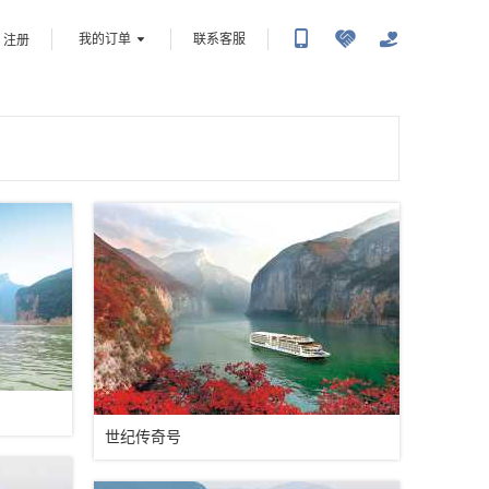
我的订单
联系客服
注册
世纪传奇号