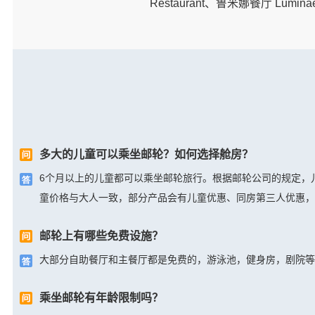
Restaurant、鲁米娜餐厅 Luminae、
多大的儿童可以乘坐邮轮？如何选择舱房？
6个月以上的儿童都可以乘坐邮轮旅行。根据邮轮公司的规定，
童价格与大人一致，部分产品会有儿童优惠、同房第三人优惠，
邮轮上有哪些免费设施？
大部分自助餐厅和主餐厅都是免费的，游泳池，健身房，剧院等
乘坐邮轮有年龄限制吗？