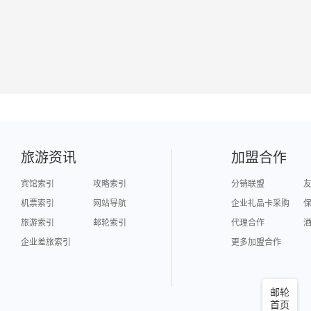
旅游资讯
加盟合作
宾馆索引
攻略索引
分销联盟
机票索引
网站导航
企业礼品卡采购
旅游索引
邮轮索引
代理合作
企业差旅索引
更多加盟合作
邮轮
首页