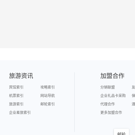
旅游资讯
加盟合作
宾馆索引
攻略索引
分销联盟
机票索引
网站导航
企业礼品卡采购
旅游索引
邮轮索引
代理合作
企业差旅索引
更多加盟合作
邮轮