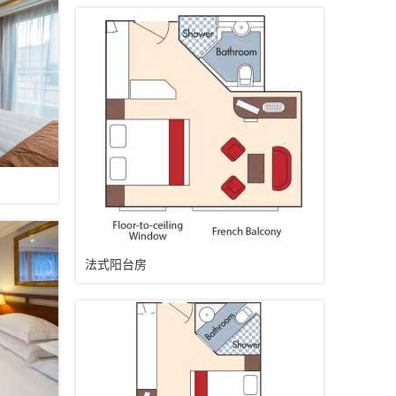
法式阳台房