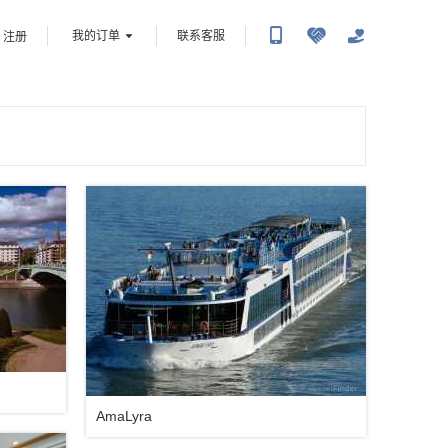
我的订单
联系客服
注册
AmaLyra