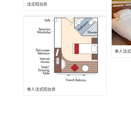
法式阳台房
单人法式
单人法式阳台房