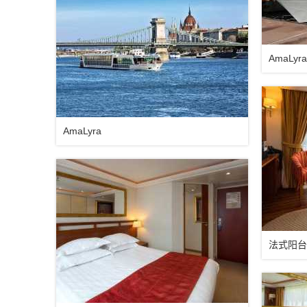
AmaLyra
AmaLyra
法式阳台