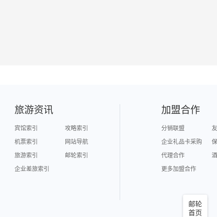
旅游资讯
加盟合作
宾馆索引
攻略索引
分销联盟
机票索引
网站导航
企业礼品卡采购
旅游索引
邮轮索引
代理合作
企业差旅索引
更多加盟合作
邮轮
首页