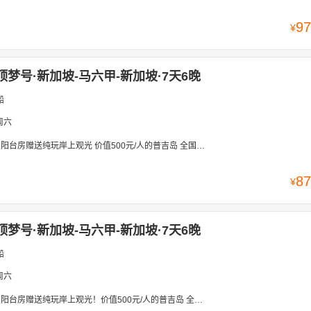
97
¥
顶梦号·新加坡-马六甲-新加坡·7天6晚
船
周六
 价值500元/人的普吉岛 全国起止 | 免签 | 新加坡登船-五星云顶梦+四钻酒店-【新加坡-马六甲-普吉岛-新加坡7天6晚】高性价比省心半自由行
87
¥
顶梦号·新加坡-马六甲-新加坡·7天6晚
船
周六
价值500元/人的普吉岛 全国起止 | 免签 | 新加坡登船-五星云顶梦+四钻酒店-【新加坡-马六甲-普吉岛-新加坡7天6晚】高性价比省心半自由行