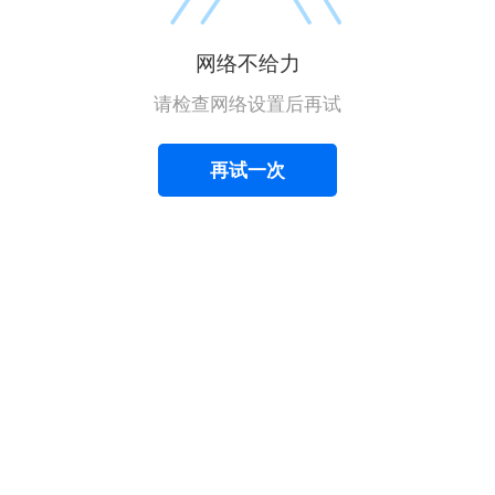
网络不给力
请检查网络设置后再试
再试一次