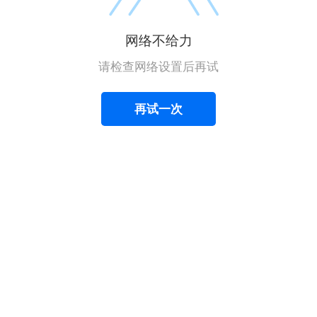
网络不给力
请检查网络设置后再试
再试一次