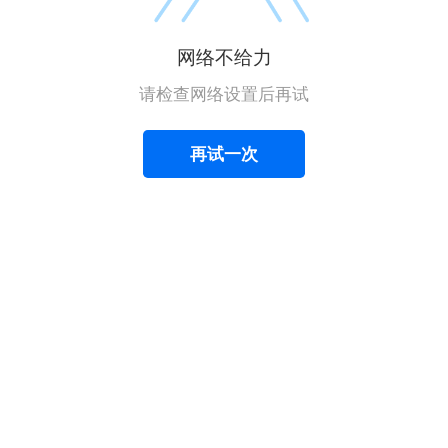
网络不给力
请检查网络设置后再试
再试一次