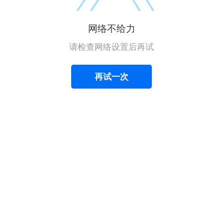
网络不给力
请检查网络设置后再试
再试一次