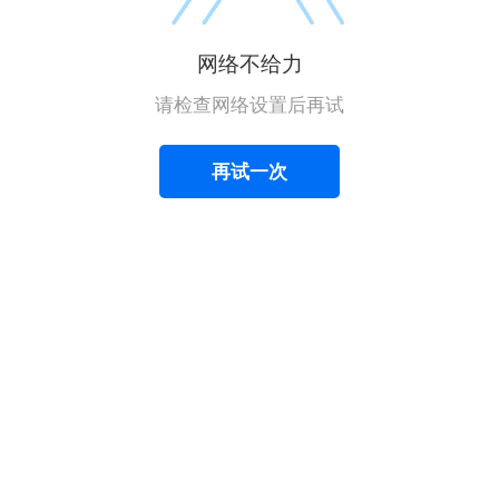
网络不给力
请检查网络设置后再试
再试一次