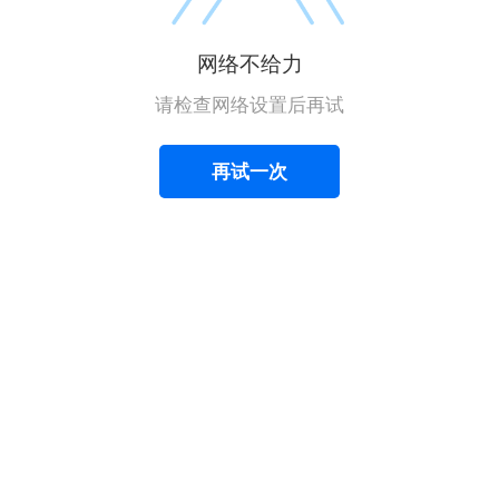
网络不给力
请检查网络设置后再试
再试一次