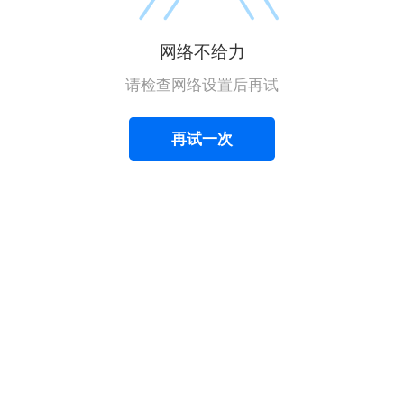
网络不给力
请检查网络设置后再试
再试一次