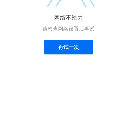
网络不给力
请检查网络设置后再试
再试一次