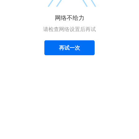
网络不给力
请检查网络设置后再试
再试一次