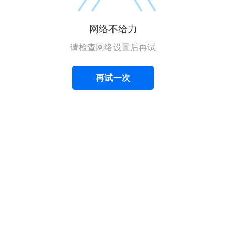
网络不给力
请检查网络设置后再试
再试一次