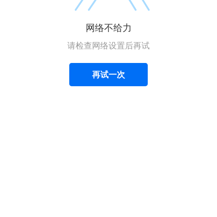
网络不给力
请检查网络设置后再试
再试一次