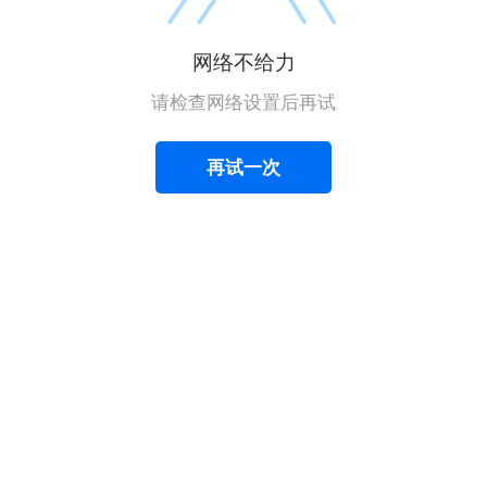
网络不给力
请检查网络设置后再试
再试一次