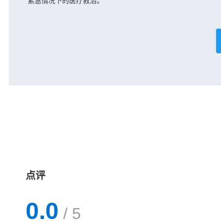
紧急情况下的医疗救治。
点评
0.0
/ 5