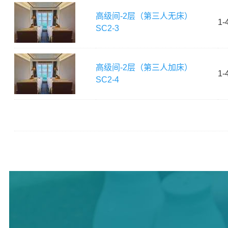
高级间-2层（第三人无床）
1-
SC2-3
高级间-2层（第三人加床）
1-
SC2-4