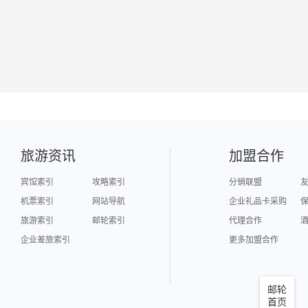
旅游资讯
加盟合作
宾馆索引
攻略索引
分销联盟
机票索引
网站导航
企业礼品卡采购
旅游索引
邮轮索引
代理合作
企业差旅索引
更多加盟合作
邮轮
首页