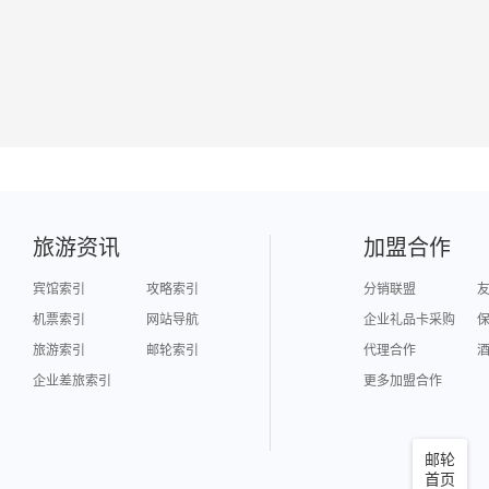
旅游资讯
加盟合作
宾馆索引
攻略索引
分销联盟
机票索引
网站导航
企业礼品卡采购
旅游索引
邮轮索引
代理合作
企业差旅索引
更多加盟合作
邮轮
首页