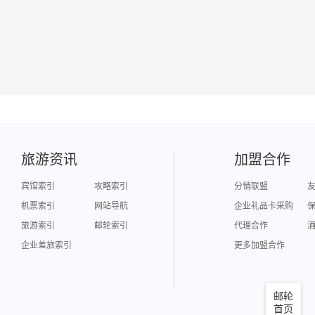
旅游资讯
加盟合作
宾馆索引
攻略索引
分销联盟
机票索引
网站导航
企业礼品卡采购
旅游索引
邮轮索引
代理合作
企业差旅索引
更多加盟合作
邮轮
首页