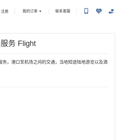
我的订单
联系客服
注册
接服务
Flight
服务，港口至机场之间的交通，当地短途陆地游览以及酒