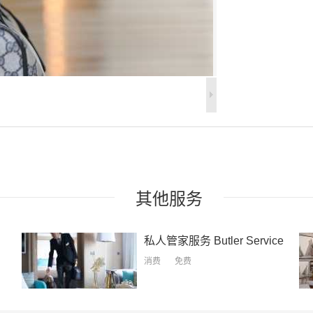
其他
服务
私人管家服务
Butler Service
消费
免费