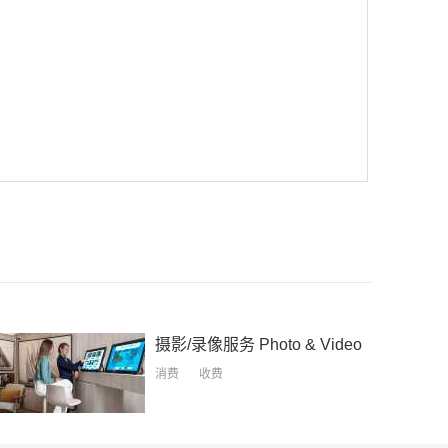
摄影/录像服务
Photo & Video
消费
收费