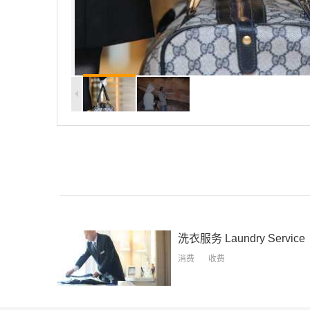
洗衣服务
Laundry Service
消费
收费