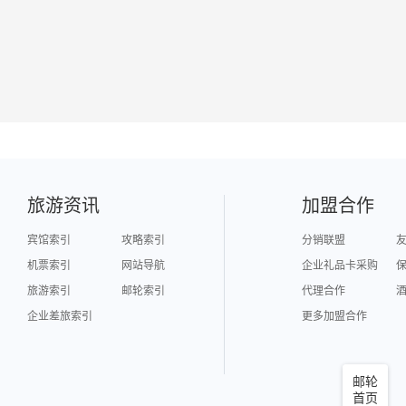
旅游资讯
加盟合作
宾馆索引
攻略索引
分销联盟
机票索引
网站导航
企业礼品卡采购
旅游索引
邮轮索引
代理合作
企业差旅索引
更多加盟合作
邮轮
首页