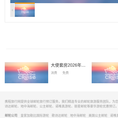
大使套房2026年礼遇
2026 Exclusiv
消费
免费
携程旅行网提供全球邮轮旅行预订服务，我们精选专业的邮轮旅游服务团队，为
诗达邮轮、地中海邮轮、公主邮轮、诺唯真游轮、丽星邮轮等豪华游轮优惠预订
邮轮公司
皇家加勒比国际游轮
歌诗达邮轮
地中海邮轮
美国公主邮轮
诺唯