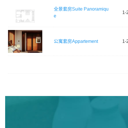
全景套房
Suite Panoramiqu
1-
e
公寓套房
Appartement
1-