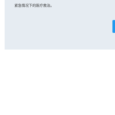
紧急情况下的医疗救治。