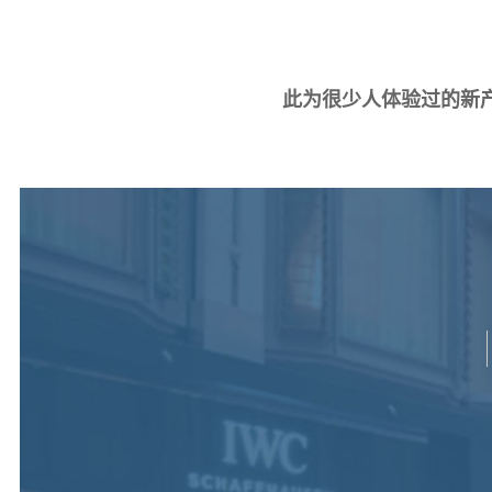
此为很少人体验过的新