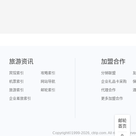
旅游资讯
加盟合作
宾馆索引
攻略索引
分销联盟
机票索引
网站导航
企业礼品卡采购
旅游索引
邮轮索引
代理合作
企业差旅索引
更多加盟合作
邮轮
首页
Copyright©
1999-
2026
,
ctrip.com
. All rights reserve