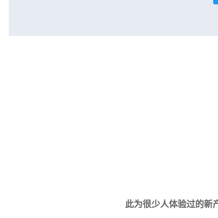
此为很少人体验过的新