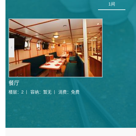
1
间
餐厅
楼层：
2
容纳：
暂无
消费：
免费