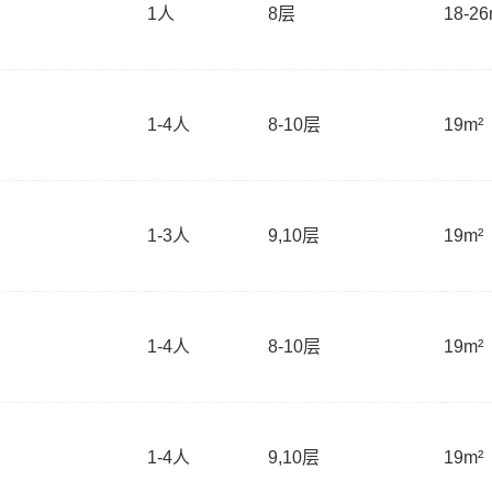
1
人
8层
18-26
1-4
人
8-10层
19m²
1-3
人
9,10层
19m²
1-4
人
8-10层
19m²
1-4
人
9,10层
19m²