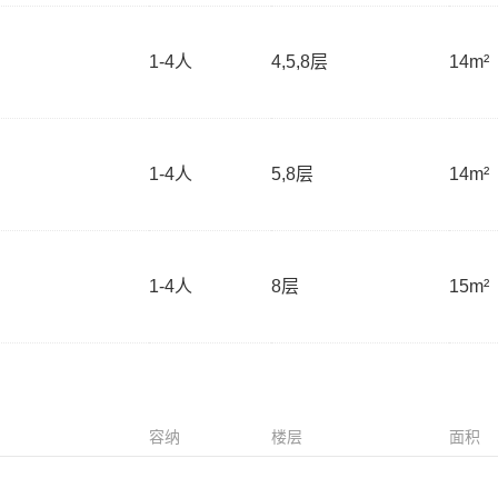
1-4
人
4,5,8层
14m²
1-4
人
5,8层
14m²
1-4
人
8层
15m²
容纳
楼层
面积