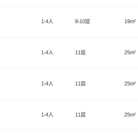
1-4
人
8-10层
19m²
1-4
人
11层
25m²
1-4
人
11层
25m²
1-4
人
11层
25m²