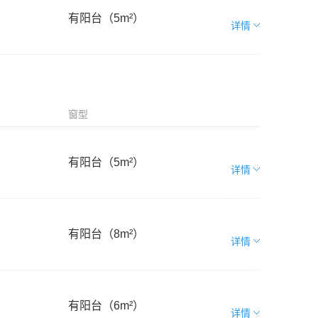
有阳台（5m²）
详情
窗型
有阳台（5m²）
详情
有阳台（8m²）
详情
有阳台（6m²）
详情