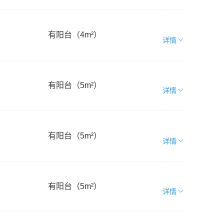
有阳台（4m²）
详情
有阳台（5m²）
详情
有阳台（5m²）
详情
有阳台（5m²）
详情