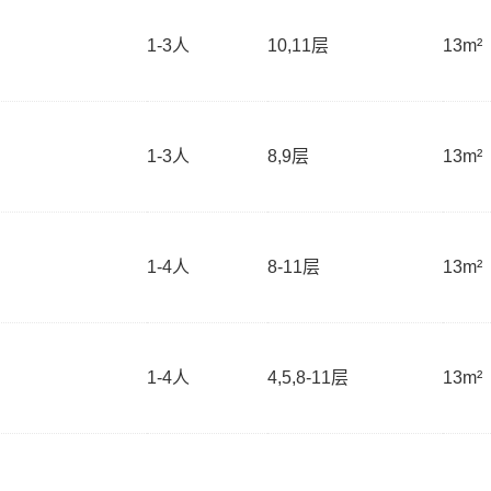
1-3
人
10,11层
13m²
1-3
人
8,9层
13m²
1-4
人
8-11层
13m²
1-4
人
4,5,8-11层
13m²