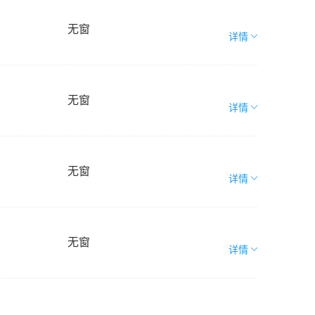
无窗
详情
无窗
详情
无窗
详情
无窗
详情