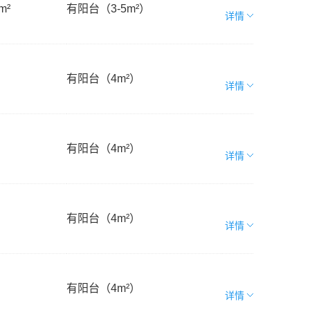
m²
有阳台（3-5m²）
详情
有阳台（4m²）
详情
有阳台（4m²）
详情
有阳台（4m²）
详情
有阳台（4m²）
详情