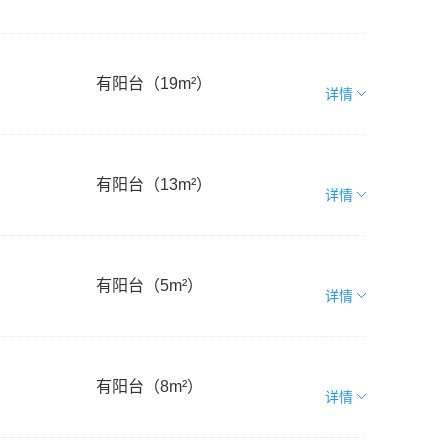
有阳台（19m²）
详情
有阳台（13m²）
详情
有阳台（5m²）
详情
有阳台（8m²）
详情