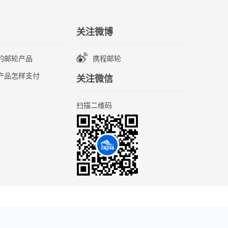
关注微博
的邮轮产品
携程邮轮
产品怎样支付
关注微信
扫描二维码