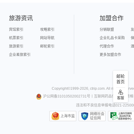
旅游资讯
加盟合作
宾馆索引
攻略索引
分销联盟
机票索引
网站导航
企业礼品卡采购
旅游索引
邮轮索引
代理合作
企业差旅索引
更多加盟合作
邮轮
首页
Copyright©
1999-
2026
,
ctrip.com
. All rights reserve
沪公网备31010502002731号
丨
互联网药品信息服务资格
客服
违法和不良信息举报电话021-22500
网络社会
上海市监
征信网