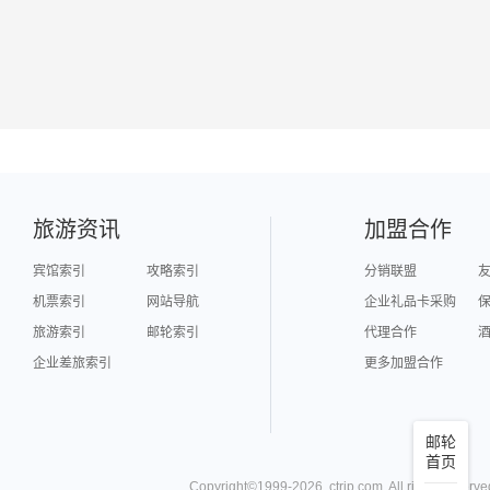
旅游资讯
加盟合作
宾馆索引
攻略索引
分销联盟
机票索引
网站导航
企业礼品卡采购
旅游索引
邮轮索引
代理合作
企业差旅索引
更多加盟合作
邮轮
首页
Copyright©
1999-
2026
,
ctrip.com
. All rights reserve