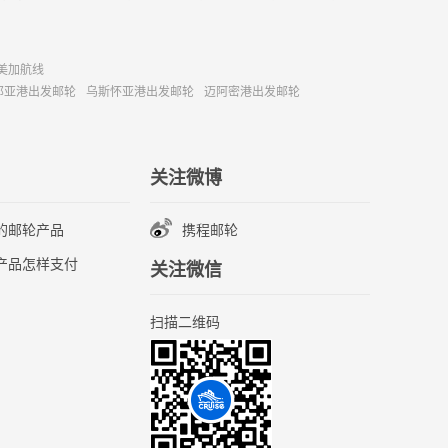
美加航线
那亚港出发邮轮
乌斯怀亚港出发邮轮
迈阿密港出发邮轮
关注微博
的邮轮产品
携程邮轮
产品怎样支付
关注微信
扫描二维码