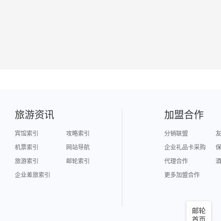
旅游资讯
加盟合作
宾馆索引
攻略索引
分销联盟
机票索引
网站导航
企业礼品卡采购
旅游索引
邮轮索引
代理合作
企业差旅索引
更多加盟合作
邮轮
首页