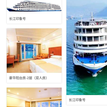
长江印象号
豪华阳台房-2层（双人房）
长江印象号