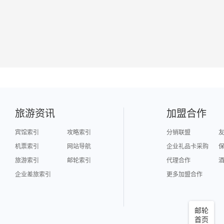
旅游资讯
加盟合作
宾馆索引
攻略索引
分销联盟
机票索引
网站导航
企业礼品卡采购
旅游索引
邮轮索引
代理合作
企业差旅索引
更多加盟合作
邮轮
首页