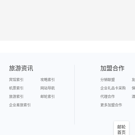
旅游资讯
加盟合作
宾馆索引
攻略索引
分销联盟
机票索引
网站导航
企业礼品卡采购
旅游索引
邮轮索引
代理合作
企业差旅索引
更多加盟合作
邮轮
首页