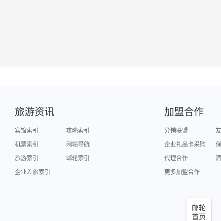
旅游资讯
加盟合作
宾馆索引
攻略索引
分销联盟
机票索引
网站导航
企业礼品卡采购
旅游索引
邮轮索引
代理合作
企业差旅索引
更多加盟合作
邮轮
首页