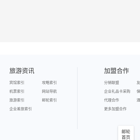
旅游资讯
加盟合作
宾馆索引
攻略索引
分销联盟
机票索引
网站导航
企业礼品卡采购
旅游索引
邮轮索引
代理合作
企业差旅索引
更多加盟合作
邮轮
首页